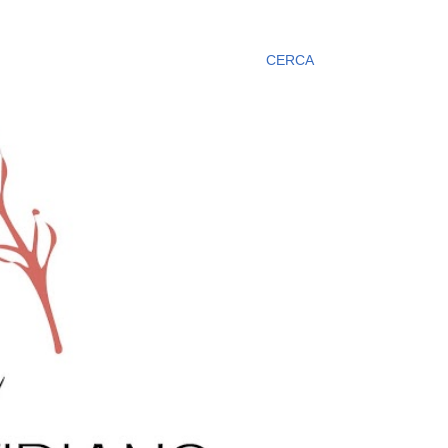
CERCA