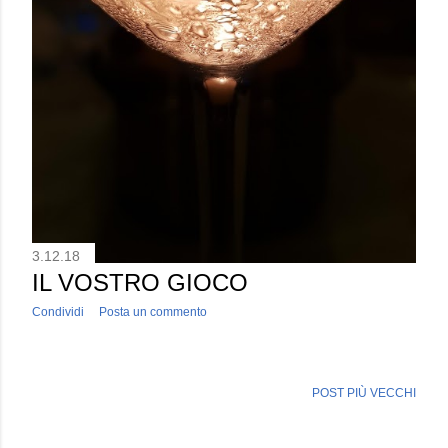
3.12.18
IL VOSTRO GIOCO
Condividi
Posta un commento
POST PIÙ VECCHI