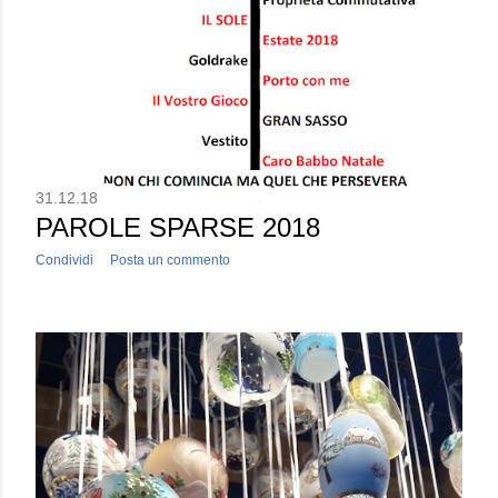
31.12.18
PAROLE SPARSE 2018
Condividi
Posta un commento