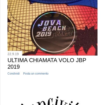
22.9.19
ULTIMA CHIAMATA VOLO JBP
2019
Condividi
Posta un commento