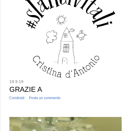
19.9.19
GRAZIE A
Condividi
Posta un commento