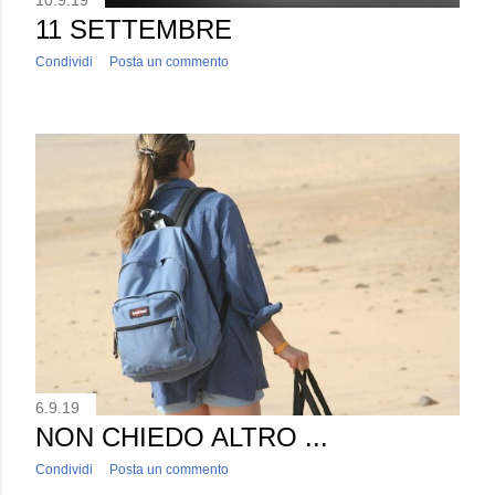
11 SETTEMBRE
Condividi
Posta un commento
6.9.19
NON CHIEDO ALTRO ...
Condividi
Posta un commento