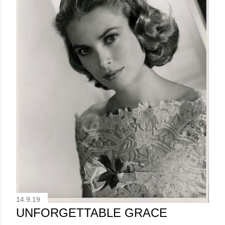
14.9.19
UNFORGETTABLE GRACE