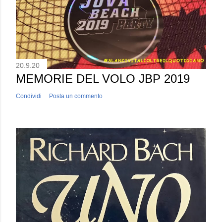
20.9.20
MEMORIE DEL VOLO JBP 2019
Condividi
Posta un commento