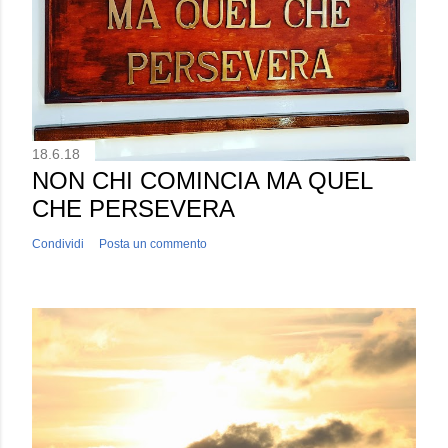
18.6.18
NON CHI COMINCIA MA QUEL
CHE PERSEVERA
Condividi
Posta un commento