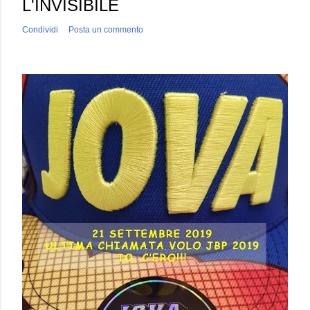
L'INVISIBILE
Condividi
Posta un commento