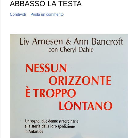
ABBASSO LA TESTA
Condividi
Posta un commento