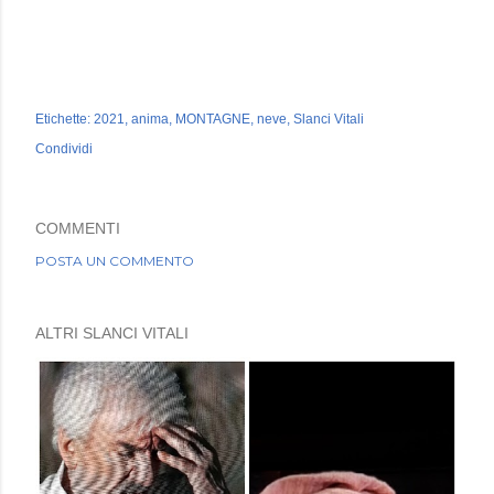
Etichette:
2021
anima
MONTAGNE
neve
Slanci Vitali
Condividi
COMMENTI
POSTA UN COMMENTO
ALTRI SLANCI VITALI