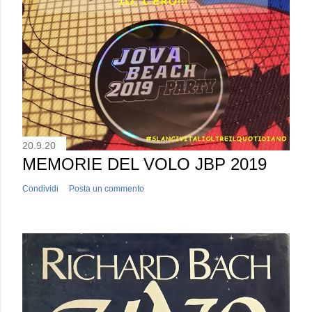
20.9.20
MEMORIE DEL VOLO JBP 2019
Condividi
Posta un commento