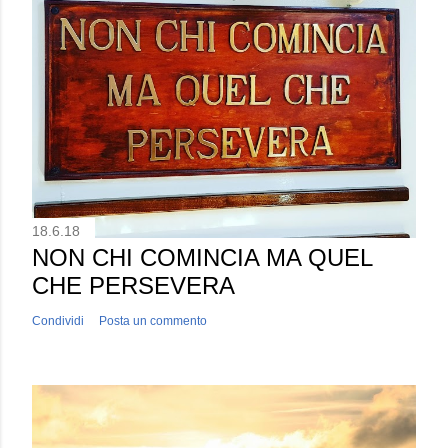
18.6.18
NON CHI COMINCIA MA QUEL
CHE PERSEVERA
Condividi
Posta un commento