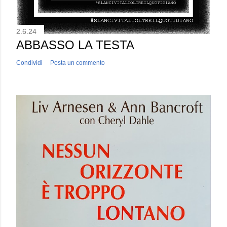
2.6.24
ABBASSO LA TESTA
Condividi
Posta un commento