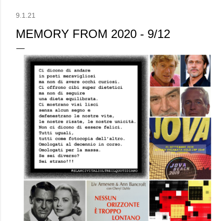
9.1.21
MEMORY FROM 2020 - 9/12