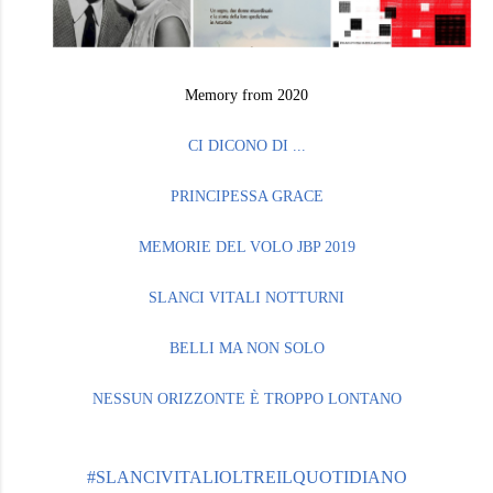
Memory from 2020
CI DICONO DI ...
PRINCIPESSA GRACE
MEMORIE DEL VOLO JBP 2019
SLANCI VITALI NOTTURNI
BELLI MA NON SOLO
NESSUN ORIZZONTE È TROPPO LONTANO
#SLANCIVITALIOLTREILQUOTIDIANO