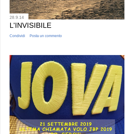
28.9.14
L'INVISIBILE
Condividi
Posta un commento