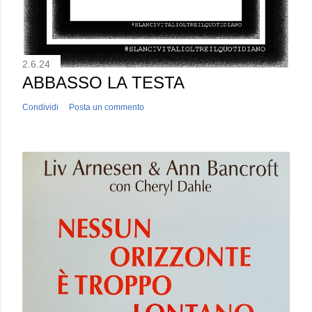
2.6.24
ABBASSO LA TESTA
Condividi
Posta un commento