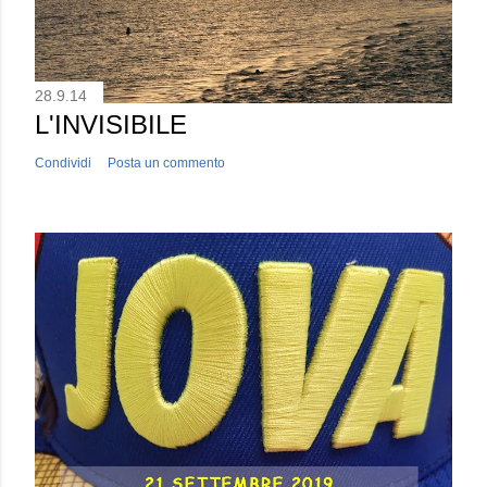
28.9.14
L'INVISIBILE
Condividi
Posta un commento