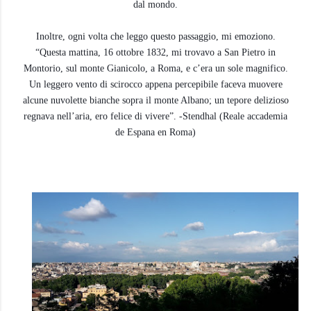
dal mondo.
Inoltre, ogni volta che leggo questo passaggio, mi emoziono.
“Questa mattina, 16 ottobre 1832, mi trovavo a San Pietro in
Montorio, sul monte Gianicolo, a Roma, e c’era un sole magnifico.
Un leggero vento di scirocco appena percepibile faceva muovere
alcune nuvolette bianche sopra il monte Albano; un tepore delizioso
regnava nell’aria, ero felice di vivere”. -
Stendhal (Reale accademia
de Espana en Roma)