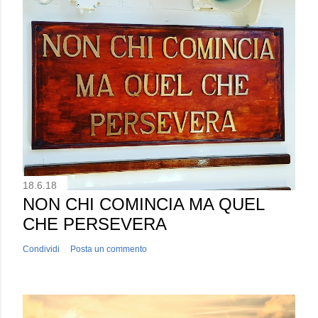
18.6.18
NON CHI COMINCIA MA QUEL
CHE PERSEVERA
Condividi
Posta un commento