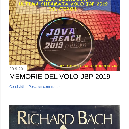
20.9.20
MEMORIE DEL VOLO JBP 2019
Condividi
Posta un commento