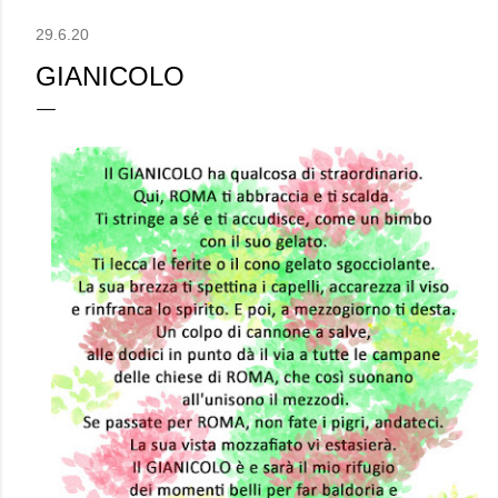
29.6.20
GIANICOLO