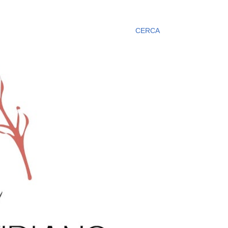
CERCA