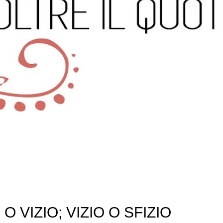
 O VIZIO; VIZIO O SFIZIO